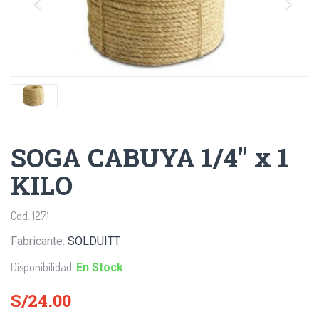
SOGA CABUYA 1/4" x 1
KILO
Cod. 1271
Fabricante:
SOLDUITT
Disponibilidad:
En Stock
S/24.00