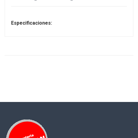
Especificaciones: