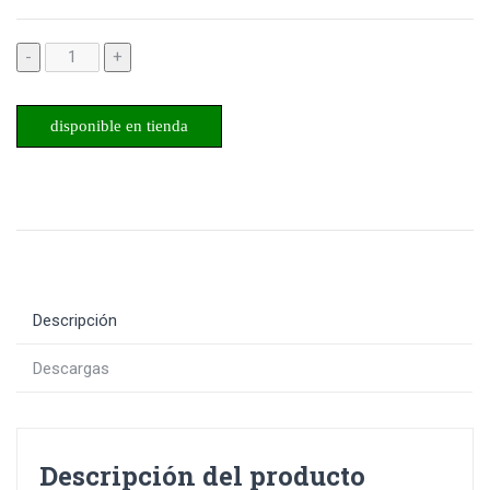
-
+
disponible en tienda
Descripción
Descargas
Descripción del producto