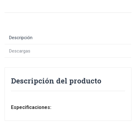
Descripción
Descargas
Descripción del producto
Especificaciones: