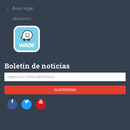
Aviso legal
ubicarnos:
Boletín de noticias