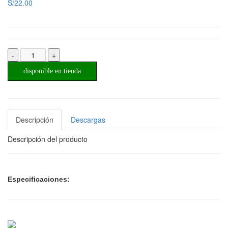
S/22.00
-
+
disponible en tienda
Descripción
Descargas
Descripción del producto
Especificaciones: